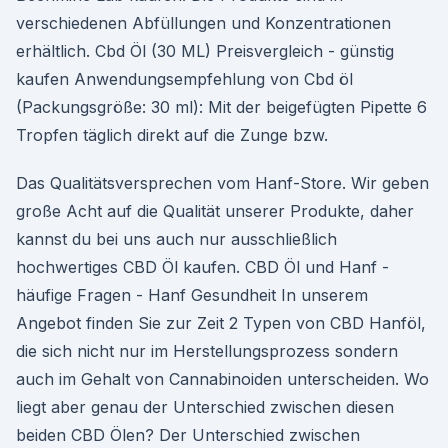
verschiedenen Abfüllungen und Konzentrationen
erhältlich. Cbd Öl (30 ML) Preisvergleich - günstig
kaufen Anwendungsempfehlung von Cbd öl
(Packungsgröße: 30 ml): Mit der beigefügten Pipette 6
Tropfen täglich direkt auf die Zunge bzw.
Das Qualitätsversprechen vom Hanf-Store. Wir geben
große Acht auf die Qualität unserer Produkte, daher
kannst du bei uns auch nur ausschließlich
hochwertiges CBD Öl kaufen. CBD Öl und Hanf -
häufige Fragen - Hanf Gesundheit In unserem
Angebot finden Sie zur Zeit 2 Typen von CBD Hanföl,
die sich nicht nur im Herstellungsprozess sondern
auch im Gehalt von Cannabinoiden unterscheiden. Wo
liegt aber genau der Unterschied zwischen diesen
beiden CBD Ölen? Der Unterschied zwischen