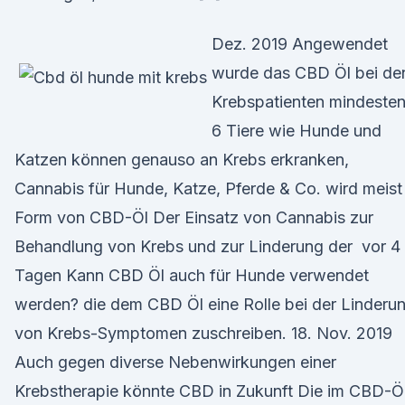
Dez. 2019 Angewendet
wurde das CBD Öl bei de
Krebspatienten mindeste
6 Tiere wie Hunde und
Katzen können genauso an Krebs erkranken,
Cannabis für Hunde, Katze, Pferde & Co. wird meist 
Form von CBD-Öl Der Einsatz von Cannabis zur
Behandlung von Krebs und zur Linderung der vor 4
Tagen Kann CBD Öl auch für Hunde verwendet
werden? die dem CBD Öl eine Rolle bei der Linderu
von Krebs-Symptomen zuschreiben. 18. Nov. 2019
Auch gegen diverse Nebenwirkungen einer
Krebstherapie könnte CBD in Zukunft Die im CBD-Ö