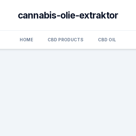
cannabis-olie-extraktor
HOME
CBD PRODUCTS
CBD OIL