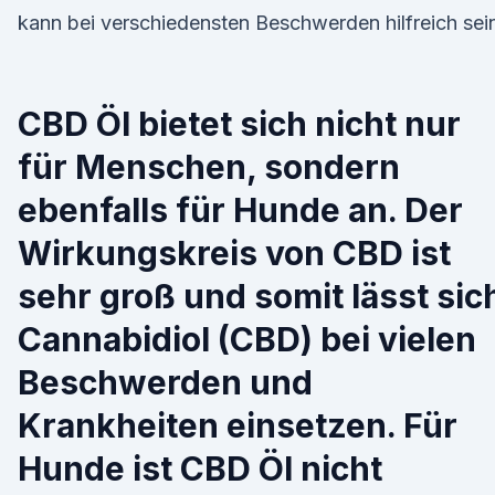
kann bei verschiedensten Beschwerden hilfreich sei
CBD Öl bietet sich nicht nur
für Menschen, sondern
ebenfalls für Hunde an. Der
Wirkungskreis von CBD ist
sehr groß und somit lässt sic
Cannabidiol (CBD) bei vielen
Beschwerden und
Krankheiten einsetzen. Für
Hunde ist CBD Öl nicht