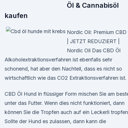
Öl & Cannabisöl
kaufen
Nordic Oil: Premium CBD
| JETZT REDUZIERT |
Nordic Oil Das CBD Öl
Alkoholextraktionsverfahren ist ebenfalls sehr
schonend, hat aber den Nachteil, dass es nicht so
wirtschaftlich wie das CO2 Extraktionsverfahren ist.
CBD Öl Hund in flüssiger Form mischen Sie am best
unter das Futter. Wenn dies nicht funktioniert, dann
können Sie die Tropfen auch auf ein Leckerli tropfen
Sollte der Hund es zulassen, dann kann die