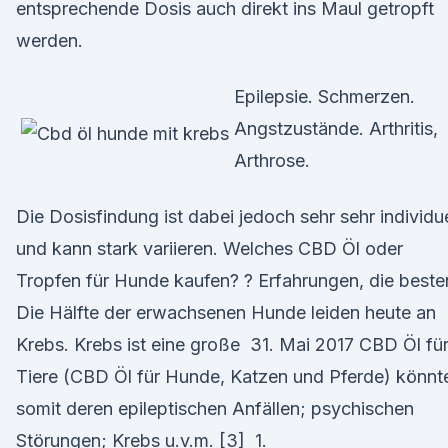
entsprechende Dosis auch direkt ins Maul getropft
werden.
Epilepsie. Schmerzen.
Angstzustände. Arthritis,
Arthrose.
Die Dosisfindung ist dabei jedoch sehr sehr individue
und kann stark variieren. Welches CBD Öl oder
Tropfen für Hunde kaufen? ? Erfahrungen, die beste
Die Hälfte der erwachsenen Hunde leiden heute an
Krebs. Krebs ist eine große 31. Mai 2017 CBD Öl fü
Tiere (CBD Öl für Hunde, Katzen und Pferde) könnt
somit deren epileptischen Anfällen; psychischen
Störungen; Krebs u.v.m. [3] 1.