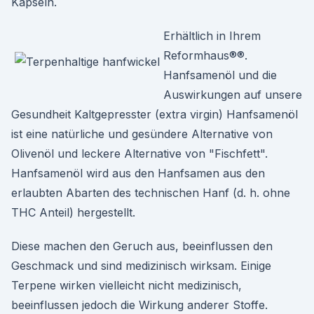
Kapseln.
Erhältlich in Ihrem
Reformhaus®®.
Hanfsamenöl und die
Auswirkungen auf unsere
Gesundheit Kaltgepresster (extra virgin) Hanfsamenöl
ist eine natürliche und gesündere Alternative von
Olivenöl und leckere Alternative von "Fischfett".
Hanfsamenöl wird aus den Hanfsamen aus den
erlaubten Abarten des technischen Hanf (d. h. ohne
THC Anteil) hergestellt.
Diese machen den Geruch aus, beeinflussen den
Geschmack und sind medizinisch wirksam. Einige
Terpene wirken vielleicht nicht medizinisch,
beeinflussen jedoch die Wirkung anderer Stoffe.