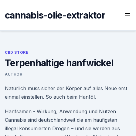
Skip
to
cannabis-olie-extraktor
content
CBD STORE
Terpenhaltige hanfwickel
AUTHOR
Natürlich muss sicher der Körper auf alles Neue erst
einmal einstellen. So auch beim Hanföl.
Hanfsamen - Wirkung, Anwendung und Nutzen
Cannabis sind deutschlandweit die am häufigsten
illegal konsumierten Drogen – und sie werden aus