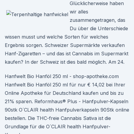
Glücklicherweise haben
wir alles
zusammengetragen, das
Du über die Unterschiede
wissen musst und welche Sorten für welches
Ergebnis sorgen. Schweizer Supermärkte verkaufen
Hanf-Zigaretten – und das ist Cannabis im Supermarkt
kaufen? In der Schweiz ist dies bald möglich. Am 24.
Hanfwelt Bio Hanföl 250 ml - shop-apotheke.com
Hanfwelt Bio Hanföl 250 ml für nur € 14,02 bei Ihrer
Online Apotheke für Deutschland kaufen und bis zu
21% sparen. Reformhaus® Plus - Hanfpulver-Kapseln
90stk O´CLAIR health Hanfpulverkapseln 90Stk online
bestellen. Die THC-freie Cannabis Sativa ist die
Grundlage für die O´CLAIR health Hanfpulver-