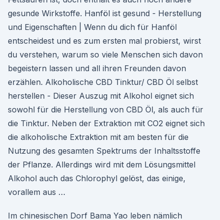
gesunde Wirkstoffe. Hanföl ist gesund - Herstellung
und Eigenschaften | Wenn du dich für Hanföl
entscheidest und es zum ersten mal probierst, wirst
du verstehen, warum so viele Menschen sich davon
begeistern lassen und all ihren Freunden davon
erzählen. Alkoholische CBD Tinktur/ CBD Öl selbst
herstellen - Dieser Auszug mit Alkohol eignet sich
sowohl für die Herstellung von CBD Öl, als auch für
die Tinktur. Neben der Extraktion mit CO2 eignet sich
die alkoholische Extraktion mit am besten für die
Nutzung des gesamten Spektrums der Inhaltsstoffe
der Pflanze. Allerdings wird mit dem Lösungsmittel
Alkohol auch das Chlorophyl gelöst, das einige,
vorallem aus …
Im chinesischen Dorf Bama Yao leben nämlich