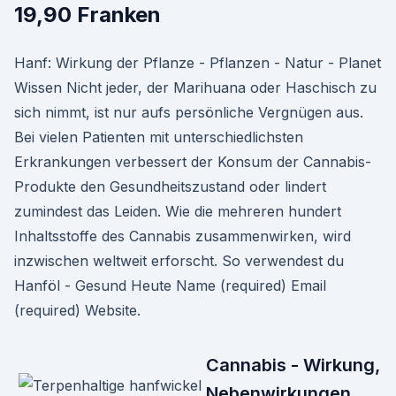
19,90 Franken
Hanf: Wirkung der Pflanze - Pflanzen - Natur - Planet
Wissen Nicht jeder, der Marihuana oder Haschisch zu
sich nimmt, ist nur aufs persönliche Vergnügen aus.
Bei vielen Patienten mit unterschiedlichsten
Erkrankungen verbessert der Konsum der Cannabis-
Produkte den Gesundheitszustand oder lindert
zumindest das Leiden. Wie die mehreren hundert
Inhaltsstoffe des Cannabis zusammenwirken, wird
inzwischen weltweit erforscht. So verwendest du
Hanföl - Gesund Heute Name (required) Email
(required) Website.
Cannabis - Wirkung,
Nebenwirkungen