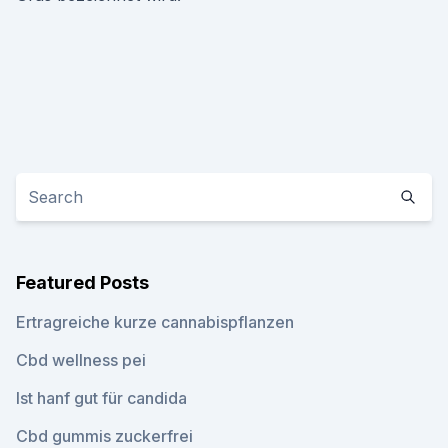
Featured Posts
Ertragreiche kurze cannabispflanzen
Cbd wellness pei
Ist hanf gut für candida
Cbd gummis zuckerfrei