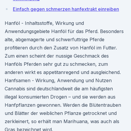
Einfach gegen schmerzen hanfextrakt einreiben
Hanföl - Inhaltsstoffe, Wirkung und
Anwendungsgebiete Hanföl für das Pferd. Besonders
alte, abgemagerte und schwerfuttrige Pferde
profitieren durch den Zusatz von Hanföl im Futter.
Zum einen scheint der nussige Geschmack des
Hanföls Pferden sehr gut zu schmecken, zum
anderen wirkt es appetitanregend und ausgleichend.
Hanfsamen - Wirkung, Anwendung und Nutzen
Cannabis sind deutschlandweit die am häufigsten
illegal konsumierten Drogen – und sie werden aus
Hanfpflanzen gewonnen. Werden die Blütentrauben
und Blätter der weiblichen Pflanze getrocknet und
zerkleinert, so erhält man Marihuana, was auch als
Gras bezeichnet wird.