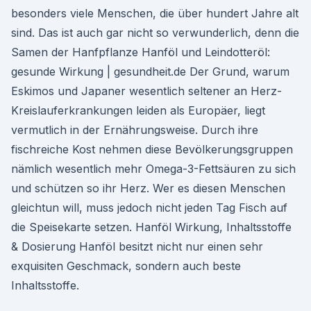
besonders viele Menschen, die über hundert Jahre alt
sind. Das ist auch gar nicht so verwunderlich, denn die
Samen der Hanfpflanze Hanföl und Leindotteröl:
gesunde Wirkung | gesundheit.de Der Grund, warum
Eskimos und Japaner wesentlich seltener an Herz-
Kreislauferkrankungen leiden als Europäer, liegt
vermutlich in der Ernährungsweise. Durch ihre
fischreiche Kost nehmen diese Bevölkerungsgruppen
nämlich wesentlich mehr Omega-3-Fettsäuren zu sich
und schützen so ihr Herz. Wer es diesen Menschen
gleichtun will, muss jedoch nicht jeden Tag Fisch auf
die Speisekarte setzen. Hanföl Wirkung, Inhaltsstoffe
& Dosierung Hanföl besitzt nicht nur einen sehr
exquisiten Geschmack, sondern auch beste
Inhaltsstoffe.