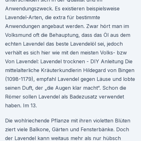
Anwendungszweck. Es existieren beispielsweise
Lavendel-Arten, die extra für bestimmte
Anwendungen angebaut werden. Zwar hört man im
Volksmund oft die Behauptung, dass das Öl aus dem
echten Lavendel das beste Lavendelöl sei, jedoch
verhält es sich hier wie mit den meisten Volks- bzw
Von Lavendel: Lavendel trocknen - DIY Anleitung Die
mittelalterliche Kräuterkundlerin Hildegard von Bingen
(1098-1179), empfahl Lavendel gegen Läuse und lobte
seinen Duft, der „die Augen klar macht“. Schon die
Römer sollen Lavendel als Badezusatz verwendet
haben. Im 13.
Die wohlriechende Pflanze mit ihren violetten Blüten
ziert viele Balkone, Gärten und Fensterbänke. Doch
der Lavendel kann weitaus mehr als nur hübsch