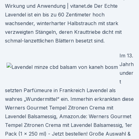
Wirkung und Anwendung | vitanet.de Der Echte
Lavendel ist ein bis zu 60 Zentimeter hoch
wachsender, winterharter Halbstrauch mit stark
verzweigten Stängeln, deren Krauttriebe dicht mit
schmal-lanzettlichen Blättern besetzt sind.
Im 13.
Jahrh
under
t
setzten Parfümeure in Frankreich Lavendel als
wahres „Wundermittel“ ein. Immerhin erkrankten diese
Werners Gourmet Tempel Zitronen Crema mit
Lavendel Balsamessig, Amazon.de: Werners Gourmet
Tempel Zitronen Crema mit Lavendel Balsamessig, 1er
Pack (1 x 250 ml) - Jetzt bestellen! Große Auswahl &