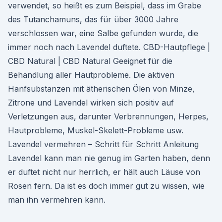
verwendet, so heißt es zum Beispiel, dass im Grabe
des Tutanchamuns, das für über 3000 Jahre
verschlossen war, eine Salbe gefunden wurde, die
immer noch nach Lavendel duftete. CBD-Hautpflege |
CBD Natural | CBD Natural Geeignet für die
Behandlung aller Hautprobleme. Die aktiven
Hanfsubstanzen mit ätherischen Ölen von Minze,
Zitrone und Lavendel wirken sich positiv auf
Verletzungen aus, darunter Verbrennungen, Herpes,
Hautprobleme, Muskel-Skelett-Probleme usw.
Lavendel vermehren – Schritt für Schritt Anleitung
Lavendel kann man nie genug im Garten haben, denn
er duftet nicht nur herrlich, er hält auch Läuse von
Rosen fern. Da ist es doch immer gut zu wissen, wie
man ihn vermehren kann.