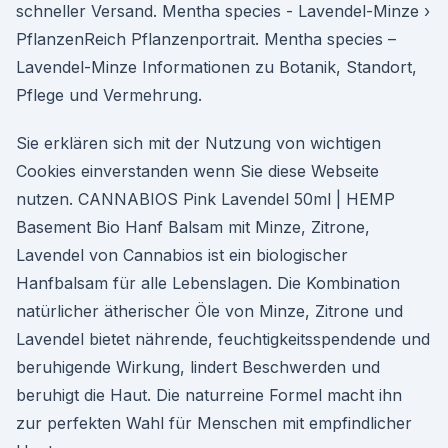
schneller Versand. Mentha species - Lavendel-Minze ›
PflanzenReich Pflanzenportrait. Mentha species –
Lavendel-Minze Informationen zu Botanik, Standort,
Pflege und Vermehrung.
Sie erklären sich mit der Nutzung von wichtigen
Cookies einverstanden wenn Sie diese Webseite
nutzen. CANNABIOS Pink Lavendel 50ml | HEMP
Basement Bio Hanf Balsam mit Minze, Zitrone,
Lavendel von Cannabios ist ein biologischer
Hanfbalsam für alle Lebenslagen. Die Kombination
natürlicher ätherischer Öle von Minze, Zitrone und
Lavendel bietet nährende, feuchtigkeitsspendende und
beruhigende Wirkung, lindert Beschwerden und
beruhigt die Haut. Die naturreine Formel macht ihn
zur perfekten Wahl für Menschen mit empfindlicher