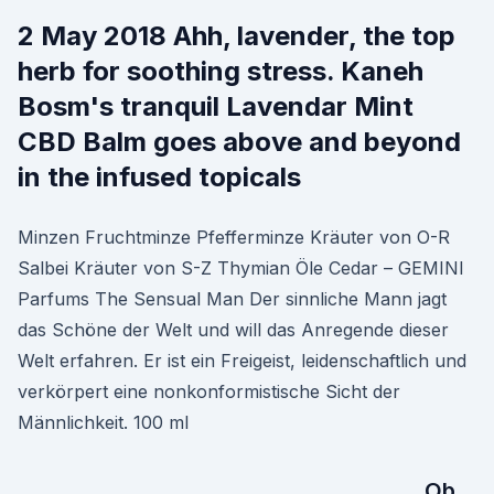
2 May 2018 Ahh, lavender, the top
herb for soothing stress. Kaneh
Bosm's tranquil Lavendar Mint
CBD Balm goes above and beyond
in the infused topicals
Minzen Fruchtminze Pfefferminze Kräuter von O-R
Salbei Kräuter von S-Z Thymian Öle Cedar – GEMINI
Parfums The Sensual Man Der sinnliche Mann jagt
das Schöne der Welt und will das Anregende dieser
Welt erfahren. Er ist ein Freigeist, leidenschaftlich und
verkörpert eine nonkonformistische Sicht der
Männlichkeit. 100 ml
Ob