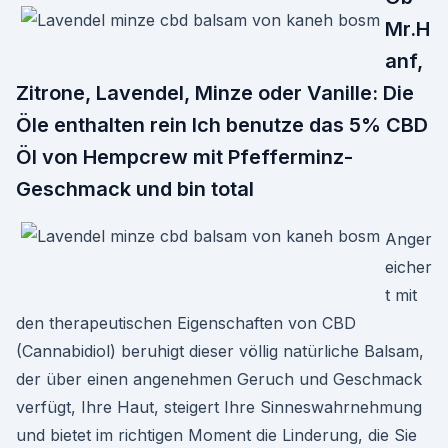
Mr.H
anf,
Zitrone, Lavendel, Minze oder Vanille: Die
Öle enthalten rein Ich benutze das 5% CBD
Öl von Hempcrew mit Pfefferminz-
Geschmack und bin total
Anger
eicher
t mit
den therapeutischen Eigenschaften von CBD
(Cannabidiol) beruhigt dieser völlig natürliche Balsam,
der über einen angenehmen Geruch und Geschmack
verfügt, Ihre Haut, steigert Ihre Sinneswahrnehmung
und bietet im richtigen Moment die Linderung, die Sie