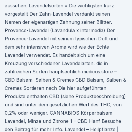
aussehen. Lavendelsorten » Die wichtigsten kurz
vorgestellt Der Zahn-Lavendel verdankt seinen
Namen der eigenartigen Zahnung seiner Blätter.
Provence-Lavendel (Lavandula x intermedia) Der
Provence-Lavendel mit seinem typischen Duft und
dem sehr intensiven Aroma wird wie der Echte
Lavendel verwendet. Es handelt sich um eine
Kreuzung verschiedener Lavendelarten, die in
zahlreichen Sorten hauptsächlich medicus.store –
CBD Balsam, Salben & Cremes CBD Balsam, Salben &
Cremes Sortieren nach Die hier aufgeführten
Produkte enthalten CBD (siehe Produktbeschreibung)
und sind unter dem gesetzlichen Wert des THC, von
0,2% oder weniger. CANNABIOS Körperbalsam
Lavendel, Minze und Zitrone 1 – CBD Hanf Besuche
den Beitrag für mehr Info. Lavendel – Heilpflanze |