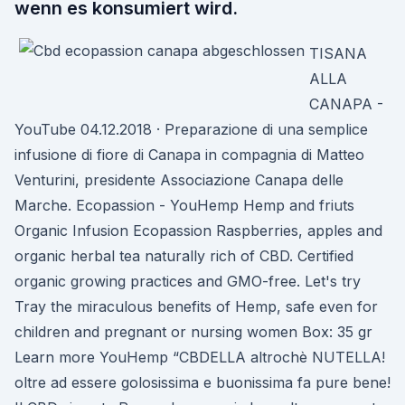
wenn es konsumiert wird.
TISANA
ALLA
CANAPA -
YouTube 04.12.2018 · Preparazione di una semplice
infusione di fiore di Canapa in compagnia di Matteo
Venturini, presidente Associazione Canapa delle
Marche. Ecopassion - YouHemp Hemp and friuts
Organic Infusion Ecopassion Raspberries, apples and
organic herbal tea naturally rich of CBD. Certified
organic growing practices and GMO-free. Let's try
Tray the miraculous benefits of Hemp, safe even for
children and pregnant or nursing women Box: 35 gr
Learn more YouHemp “CBDELLA altrochè NUTELLA!
oltre ad essere golosissima e buonissima fa pure bene!