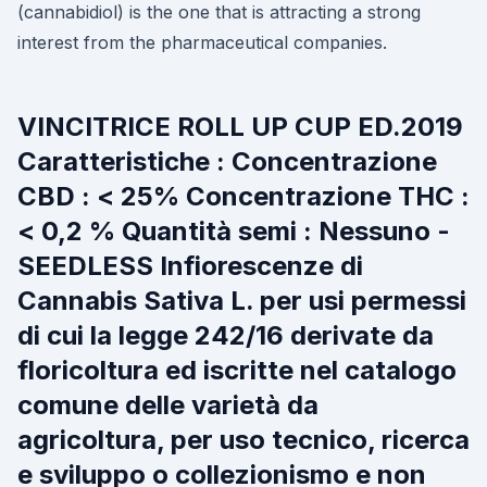
(cannabidiol) is the one that is attracting a strong
interest from the pharmaceutical companies.
VINCITRICE ROLL UP CUP ED.2019
Caratteristiche : Concentrazione
CBD : < 25% Concentrazione THC :
< 0,2 % Quantità semi : Nessuno -
SEEDLESS Infiorescenze di
Cannabis Sativa L. per usi permessi
di cui la legge 242/16 derivate da
floricoltura ed iscritte nel catalogo
comune delle varietà da
agricoltura, per uso tecnico, ricerca
e sviluppo o collezionismo e non