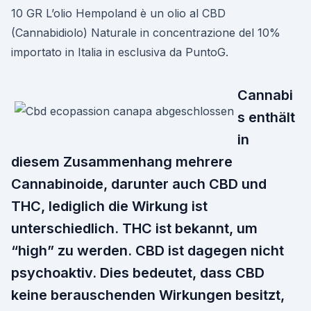
10 GR L’olio Hempoland è un olio al CBD
(Cannabidiolo) Naturale in concentrazione del 10%
importato in Italia in esclusiva da PuntoG.
Cannabi
s enthält
in
diesem Zusammenhang mehrere
Cannabinoide, darunter auch CBD und
THC, lediglich die Wirkung ist
unterschiedlich. THC ist bekannt, um
“high” zu werden. CBD ist dagegen nicht
psychoaktiv. Dies bedeutet, dass CBD
keine berauschenden Wirkungen besitzt,