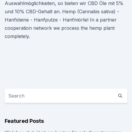
Auswahlmöglichkeiten, so bieten wir CBD Öle mit 5%
und 10% CBD-Gehalt an. Hemp (Cannabis sativa) -
Hanfsteine - Hanfputze - Hanfmörtel In a partner
cooperation network we process the hemp plant
completely.
Featured Posts