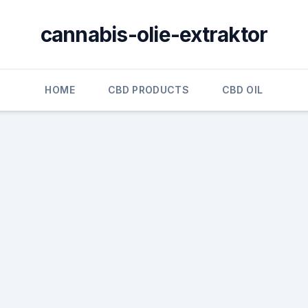
cannabis-olie-extraktor
HOME
CBD PRODUCTS
CBD OIL