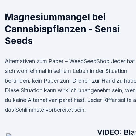
Magnesiummangel bei
Cannabispflanzen - Sensi
Seeds
Alternativen zum Paper – WeedSeedShop Jeder hat
sich wohl einmal in seinem Leben in der Situation
befunden, kein Paper zum Drehen zur Hand zu habe
Diese Situation kann wirklich unangenehm sein, we
du keine Alternativen parat hast. Jeder Kiffer sollte 
das Schlimmste vorbereitet sein.
VIDEO: Bla