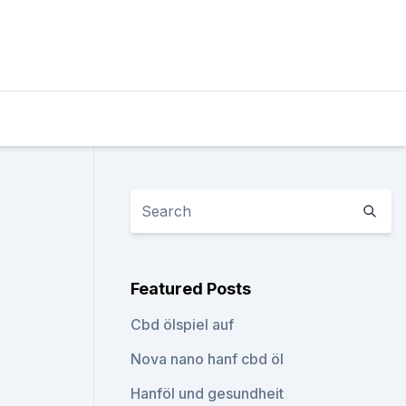
Featured Posts
Cbd ölspiel auf
Nova nano hanf cbd öl
Hanföl und gesundheit