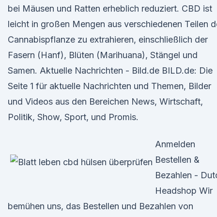
bei Mäusen und Ratten erheblich reduziert. CBD ist
leicht in großen Mengen aus verschiedenen Teilen d
Cannabispflanze zu extrahieren, einschließlich der
Fasern (Hanf), Blüten (Marihuana), Stängel und
Samen. Aktuelle Nachrichten - Bild.de BILD.de: Die
Seite 1 für aktuelle Nachrichten und Themen, Bilder
und Videos aus den Bereichen News, Wirtschaft,
Politik, Show, Sport, und Promis.
Anmelden
Bestellen &
Bezahlen - Dut
Headshop Wir
bemühen uns, das Bestellen und Bezahlen von