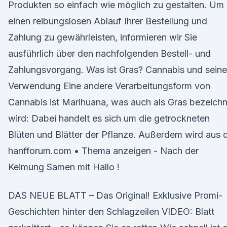
Produkten so einfach wie möglich zu gestalten. Um
einen reibungslosen Ablauf Ihrer Bestellung und
Zahlung zu gewährleisten, informieren wir Sie
ausführlich über den nachfolgenden Bestell- und
Zahlungsvorgang. Was ist Gras? Cannabis und seine
Verwendung Eine andere Verarbeitungsform von
Cannabis ist Marihuana, was auch als Gras bezeichn
wird: Dabei handelt es sich um die getrockneten
Blüten und Blätter der Pflanze. Außerdem wird aus 
hanfforum.com • Thema anzeigen - Nach der
Keimung Samen mit Hallo !
DAS NEUE BLATT – Das Original! Exklusive Promi-
Geschichten hinter den Schlagzeilen VIDEO: Blatt