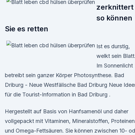
zerknittert
so können
Sie es retten
Ist es durstig,
welkt sein Blatt
Im Sonnenlicht
betreibt sein ganzer Körper Photosynthese. Bad
Driburg - Neue Westfälische Bad Driburg Neue Idee
für die Tourist-Information in Bad Driburg .
Hergestellt auf Basis von Hanfsamenöl und daher
vollgepackt mit Vitaminen, Mineralstoffen, Proteinen
und Omega-Fettsäuren. Sie können zwischen 10- od