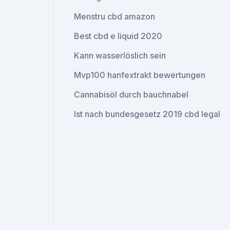
Menstru cbd amazon
Best cbd e liquid 2020
Kann wasserlöslich sein
Mvp100 hanfextrakt bewertungen
Cannabisöl durch bauchnabel
Ist nach bundesgesetz 2019 cbd legal