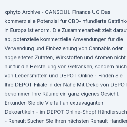
xphyto Archive - CANSOUL Finance UG Das
kommerzielle Potenzial für CBD-infundierte Getränk
in Europa ist enorm. Die Zusammenarbeit zielt darau
ab, potenzielle kommerzielle Anwendungen für die
Verwendung und Einbeziehung von Cannabis oder
abgeleiteten Zutaten, Wirkstoffen und Aromen nicht
nur für die Herstellung von Getränken, sondern auch
von Lebensmitteln und DEPOT Online - Finden Sie
Ihre DEPOT Filiale in der Nähe Mit Deko von DEPO
bekommen Ihre Räume ein ganz eigenes Gesicht.
Erkunden Sie die Vielfalt an extravaganten
Dekoartikeln – im DEPOT Online-Shop! Händlersuc
- Renault Suchen Sie Ihren nächsten Renault Händle