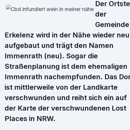
Der Ortste
der
Gemeinde
Erkelenz wird in der Nähe wieder neu
aufgebaut und trägt den Namen
Immenrath (neu). Sogar die
Straßenplanung ist dem ehemaligen
Immenrath nachempfunden. Das Dor
ist mittlerweile von der Landkarte
verschwunden und reiht sich ein auf
der Karte der verschwundenen Lost
Places in NRW.