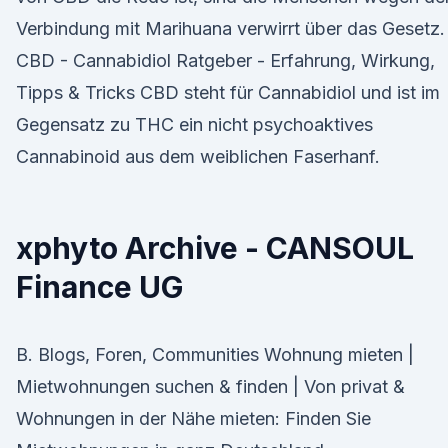
Verbindung mit Marihuana verwirrt über das Gesetz.
CBD - Cannabidiol Ratgeber - Erfahrung, Wirkung,
Tipps & Tricks CBD steht für Cannabidiol und ist im
Gegensatz zu THC ein nicht psychoaktives
Cannabinoid aus dem weiblichen Faserhanf.
xphyto Archive - CANSOUL
Finance UG
B. Blogs, Foren, Communities Wohnung mieten |
Mietwohnungen suchen & finden | Von privat &
Wohnungen in der Nähe mieten: Finden Sie