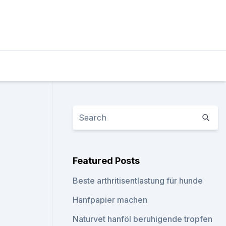
Featured Posts
Beste arthritisentlastung für hunde
Hanfpapier machen
Naturvet hanföl beruhigende tropfen