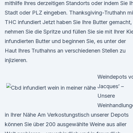
mithilfe Ihres derzeitigen Standorts oder indem Sie I
Stadt oder PLZ eingeben. Thanksgiving-Truthahn mi
THC infundiert Jetzt haben Sie Ihre Butter gemacht,
nehmen Sie die Spritze und füllen Sie sie mit Ihrer Ki
infundierten Butter und beginnen Sie, es unter der
Haut Ihres Truthahns an verschiedenen Stellen zu
injizieren.
Weindepots v
Jacques’ –
Unsere
Weinhandlung
in Ihrer Nähe Am Verkostungstisch unserer Depots
können Sie über 200 ausgewählte Weine aus aller